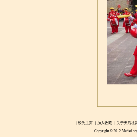
|
设为主页
|
加入收藏
|
关于天后祖
Copyright © 2012 Mzdsd.org