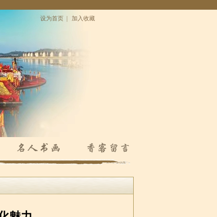
设为首页
|
加入收藏
化魅力