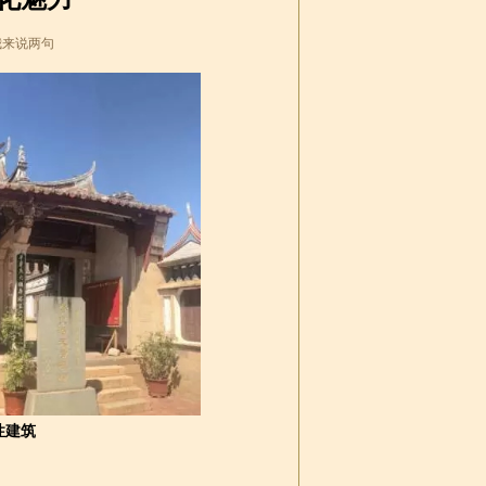
我来说两句
性建筑