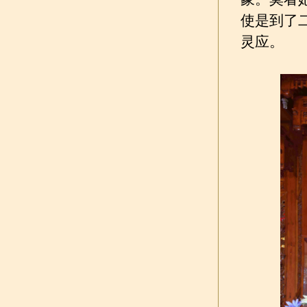
使是到了
灵应。